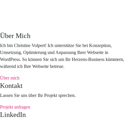
Über Mich
Ich bin Christine Volpert! Ich unterstütze Sie bei Konzeption,
Umsetzung, Optimierung und Anpassung Ihrer Webseite in
WordPress. So können Sie sich um Ihr Herzens-Business kümmern,
während ich Ihre Webseite betreue.
Über mich
Kontakt
Lassen Sie uns über Ihr Projekt sprechen.
Projekt anfragen
LinkedIn
Impressum
|
Datenschutz
| Buchhaltung mit
Papierkram.de