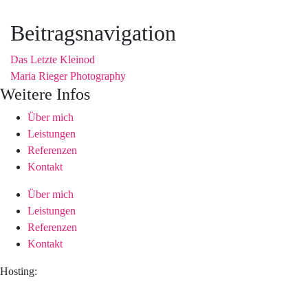
Beitragsnavigation
Das Letzte Kleinod
Maria Rieger Photography
Weitere Infos
Über mich
Leistungen
Referenzen
Kontakt
Über mich
Leistungen
Referenzen
Kontakt
Hosting: