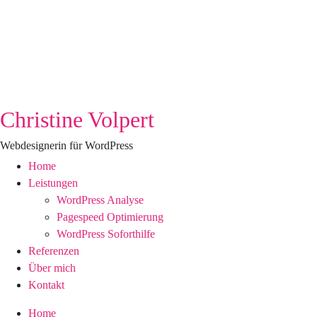
Christine Volpert
Webdesignerin für WordPress
Home
Leistungen
WordPress Analyse
Pagespeed Optimierung
WordPress Soforthilfe
Referenzen
Über mich
Kontakt
Home