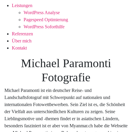
Leistungen
WordPress Analyse
Pagespeed Optimierung
WordPress Soforthilfe
Referenzen
Über mich
Kontakt
Michael Paramonti
Fotografie
Michael Paramonti ist ein deutscher Reise- und
Landschaftsfotograf mit Schwerpunkt auf nationalen und
internationalen Fotowettbewerben. Sein Ziel ist es, die Schönheit
der Vielfalt aus unterschiedlichen Kulturen zu zeigen. Seine
Lieblingsmotive und -themen findet er in asiatischen Ländern,
besonders fasziniert ist er aber von Myanmar.ch habe die Webseite