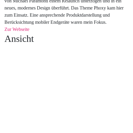
von Michael Paramonti einem Relaunch unterzogen und in ein
neues, modernes Design überführt. Das Theme Phoxy kam hier
zum Einsatz. Eine ansprechende Produktdarstellung und
Berücksichtung mobiler Endgeräte waren mein Fokus.
Zur Webseite
Ansicht