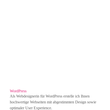
WordPress
Als Webdesignerin für WordPress erstelle ich Ihnen
hochwertige Webseiten mit abgestimmten Design sowie
optimaler User Experience.