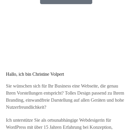
Hallo, ich bin Christine Volpert
Sie wünschen sich für Ihr Business eine Webseite, die genau
Ihren Vorstellungen entspricht? Tolles Design passend zu Ihrem
Branding, einwandfreie Darstellung auf allen Geräten und hohe
Nutzerfreundlichkeit?
Ich unterstütze Sie als ortsunabhängige Webdesigerin für
WordPress mit über 15 Jahren Erfahrung bei Konzeption,