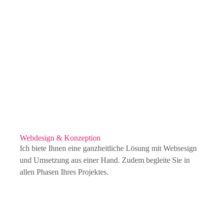
Webdesign & Konzeption
Ich biete Ihnen eine ganzheitliche Lösung mit Websesign
und Umsetzung aus einer Hand. Zudem begleite Sie in
allen Phasen Ihres Projektes.