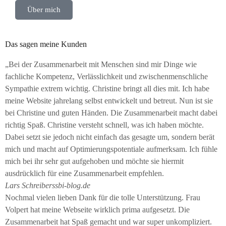
Über mich
Das sagen meine Kunden
„Bei der Zusammenarbeit mit Menschen sind mir Dinge wie
fachliche Kompetenz, Verlässlichkeit und zwischenmenschliche
Sympathie extrem wichtig. Christine bringt all dies mit. Ich habe
meine Website jahrelang selbst entwickelt und betreut. Nun ist sie
bei Christine und guten Händen. Die Zusammenarbeit macht dabei
richtig Spaß. Christine versteht schnell, was ich haben möchte.
Dabei setzt sie jedoch nicht einfach das gesagte um, sondern berät
mich und macht auf Optimierungspotentiale aufmerksam. Ich fühle
mich bei ihr sehr gut aufgehoben und möchte sie hiermit
ausdrücklich für eine Zusammenarbeit empfehlen.
Lars Schreiber
ssbi-blog.de
Nochmal vielen lieben Dank für die tolle Unterstützung. Frau
Volpert hat meine Webseite wirklich prima aufgesetzt. Die
Zusammenarbeit hat Spaß gemacht und war super unkompliziert.