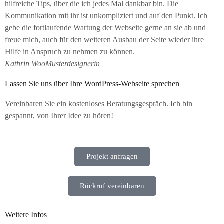
hilfreiche Tips, über die ich jedes Mal dankbar bin. Die
Kommunikation mit ihr ist unkompliziert und auf den Punkt. Ich
gebe die fortlaufende Wartung der Webseite gerne an sie ab und
freue mich, auch für den weiteren Ausbau der Seite wieder ihre
Hilfe in Anspruch zu nehmen zu können.
Kathrin Woo
Musterdesignerin
Lassen Sie uns über Ihre WordPress-Webseite sprechen
Vereinbaren Sie ein kostenloses Beratungsgespräch. Ich bin
gespannt, von Ihrer Idee zu hören!
Projekt anfragen
Rückruf vereinbaren
Weitere Infos