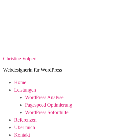
Christine Volpert
Webdesignerin für WordPress
Home
Leistungen
WordPress Analyse
Pagespeed Optimierung
WordPress Soforthilfe
Referenzen
Über mich
Kontakt