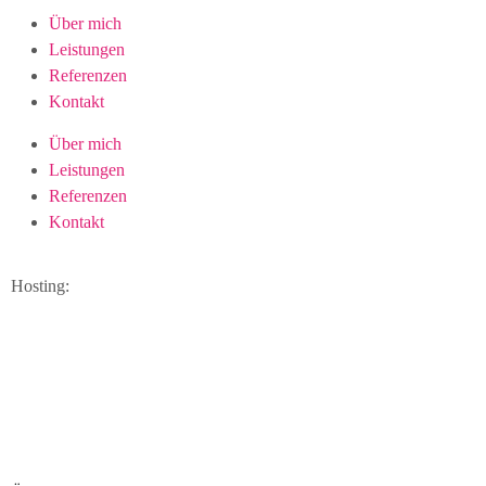
Über mich
Leistungen
Referenzen
Kontakt
Über mich
Leistungen
Referenzen
Kontakt
Hosting: