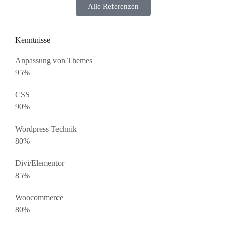
Alle Referenzen
Kenntnisse
Anpassung von Themes
95%
CSS
90%
Wordpress Technik
80%
Divi/Elementor
85%
Woocommerce
80%