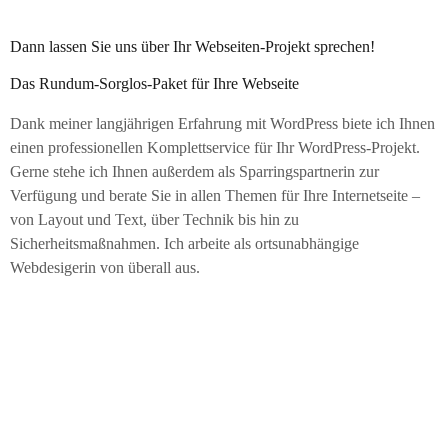
Dann lassen Sie uns über
Ihr Webseiten-Projekt
sprechen!
Das Rundum-Sorglos-Paket für Ihre Webseite
Dank meiner langjährigen Erfahrung mit WordPress biete ich Ihnen
einen professionellen Komplettservice für Ihr WordPress-Projekt.
Gerne stehe ich Ihnen außerdem als Sparringspartnerin zur
Verfügung und berate Sie in allen Themen für Ihre Internetseite –
von Layout und Text, über Technik bis hin zu
Sicherheitsmaßnahmen. Ich arbeite als ortsunabhängige
Webdesigerin von überall aus.