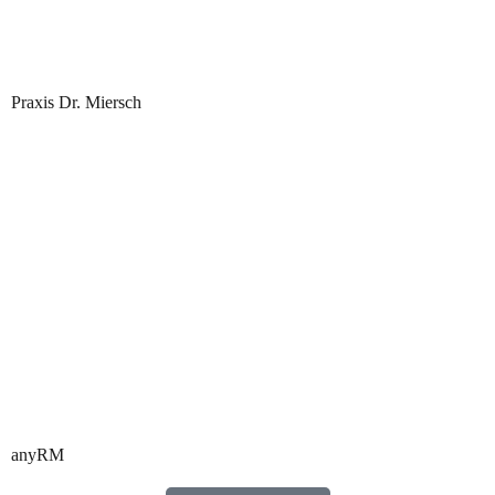
Praxis Dr. Miersch
anyRM