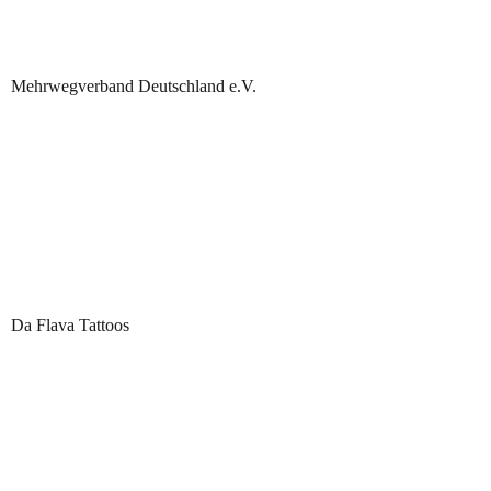
Mehrwegverband Deutschland e.V.
Da Flava Tattoos