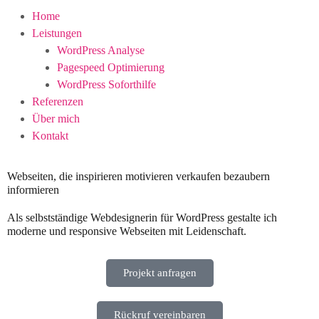
Home
Leistungen
WordPress Analyse
Pagespeed Optimierung
WordPress Soforthilfe
Referenzen
Über mich
Kontakt
Webseiten, die
inspirieren
motivieren
verkaufen
bezaubern
informieren
Als selbstständige Webdesignerin für WordPress gestalte ich
moderne und responsive Webseiten
mit Leidenschaft.
Projekt anfragen
Rückruf vereinbaren