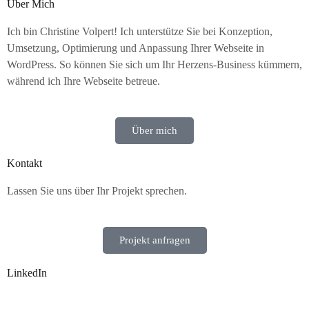
Über Mich
Ich bin Christine Volpert! Ich unterstütze Sie bei Konzeption,
Umsetzung, Optimierung und Anpassung Ihrer Webseite in
WordPress. So können Sie sich um Ihr Herzens-Business kümmern,
während ich Ihre Webseite betreue.
Über mich
Kontakt
Lassen Sie uns über Ihr Projekt sprechen.
Projekt anfragen
LinkedIn