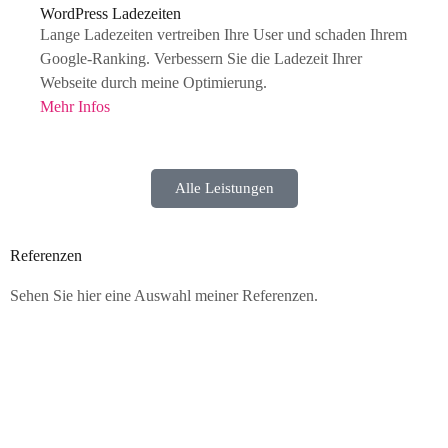
WordPress Ladezeiten
Lange Ladezeiten vertreiben Ihre User und schaden Ihrem
Google-Ranking. Verbessern Sie die Ladezeit Ihrer
Webseite durch meine Optimierung.
Mehr Infos
Alle Leistungen
Referenzen
Sehen Sie hier eine Auswahl meiner Referenzen.